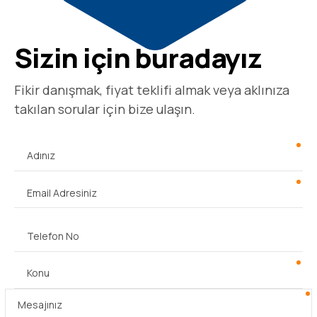
Sizin için buradayız
Fikir danışmak, fiyat teklifi almak veya aklınıza
takılan sorular için bize ulaşın.