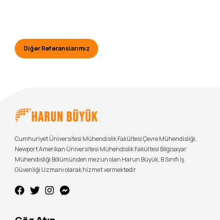
Diğer Referanslarımız
Cumhuriyet Üniversitesi Mühendislik Fakültesi Çevre Mühendisliği,
Newport Amerikan Üniversitesi Mühendislik Fakültesi Bilgisayar
Mühendisliği Bölümünden mezun olan Harun Büyük, B Sınıfı İş
Güvenliği Uzmanı olarak hizmet vermektedir