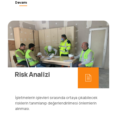
sağlık problemlerine önlem alalım.
Devamı
Risk Analizi
İşletmelerin işlevleri sırasında ortaya çıkabilecek
risklerin tanımlanıp değerlendirilmesi önlemlerin