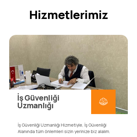
Hizmetlerimiz
İş Güvenliği
Uzmanlığı