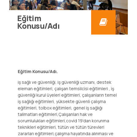
Eğitim
Konusu/Adı
Eğitim Konusu/Adı.
iş sağlı ve güvenliği, iş güvenliği uzmanı, destek
eleman eğitimleri, çalışan temsilcisi eğitimleri , iş
güvenliği kurul üyeleri eğitimleri, çalışanların temel
iş sağlığı eğitimleri, yüksekte güvenli çalışma
eğitimleri, tolbox eğitimleri, genel iş sağlığı
talimatları eğitimleri,Çalışanları hak ve
sorumlulukları eğitimleri,covid 19’dan korunma