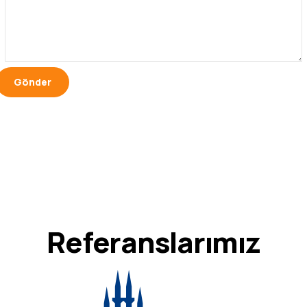
Referanslarımız