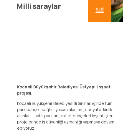
Milli saraylar
Kocaeli Büyükşehir Belediyesi Üstyapı inşaat
projesi.
Kocaeli Büyükşehir Belediyesi İli Sınırları içinde tüm
park bahçe , sağlıklı yaşam alanları , sosyal etkinlik
alanları , sahil parkları , millet bahçeleri inşaat işleri