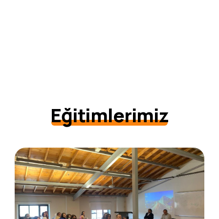
Eğitimlerimiz