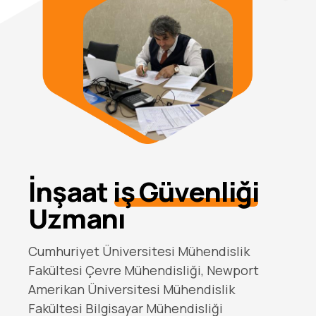
İnşaat
iş Güvenliği
Uzmanı
Cumhuriyet Üniversitesi Mühendislik
Fakültesi Çevre Mühendisliği, Newport