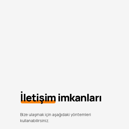
İletişim
imkanları
Bize ulaşmak için aşağıdaki yöntemleri