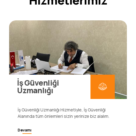
Hizmetlerimiz
İş Güvenliği
Uzmanlığı
İş Güvenliği Uzmanlığı Hizmetiyle, İş Güvenliği
Alanında tüm önlemleri sizin yerinize biz alalım.