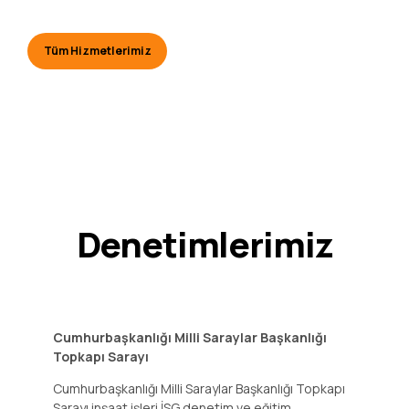
Tüm Hizmetlerimiz
Denetimlerimiz
Cumhurbaşkanlığı Milli Saraylar Başkanlığı
Topkapı Sarayı