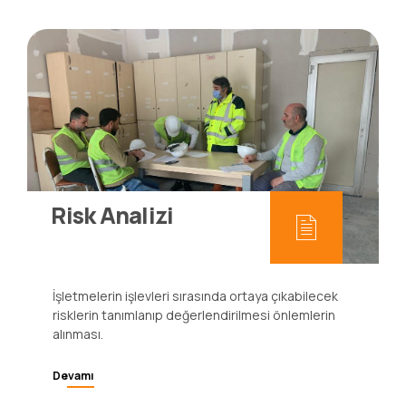
Risk Analizi
İşletmelerin işlevleri sırasında ortaya çıkabilecek
risklerin tanımlanıp değerlendirilmesi önlemlerin
alınması.
Devamı