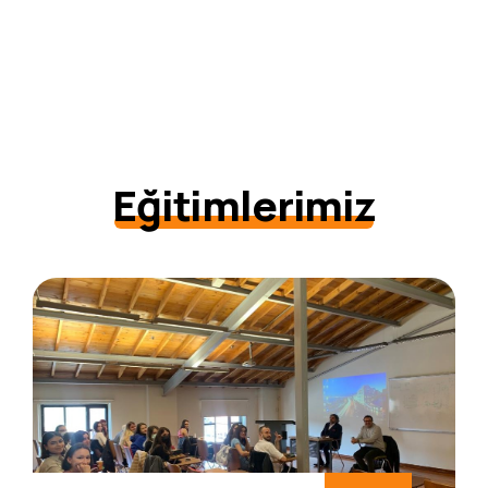
Eğitimlerimiz