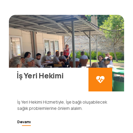
Devamı
İş Yeri Hekimi
İş Yeri Hekimi Hizmetiyle, İşe bağlı oluşabilecek
sağlık problemlerine önlem alalım.
Devamı