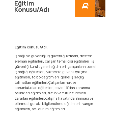
Eğitim
Konusu/Adı
Eğitim Konusu/Adı.
iş sağlı ve güvenliği, iş güvenliği uzmanı, destek
eleman eğitimleri, çalışan temsilcisi eğitimleri , iş
güvenliği kurul üyeleri eğitimleri, çalışanların temel
iş sağlığı eğitimleri, yüksekte güvenli çalışma
eğitimleri, tolbox eğitimleri, genel iş sağlığı
talimatları eğitimleri,Çalışanları hak ve
sorumlulukları eğitimleri,covid 19’dan korunma
teknikleri eğitimleri, tütün ve tütün türevleri
zararları eğitimleri,çalışma hayatında alınması ve
bilinmesi gerekli bilgilendirme eğitimleri , yangın