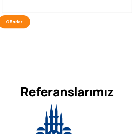
Referanslarımız