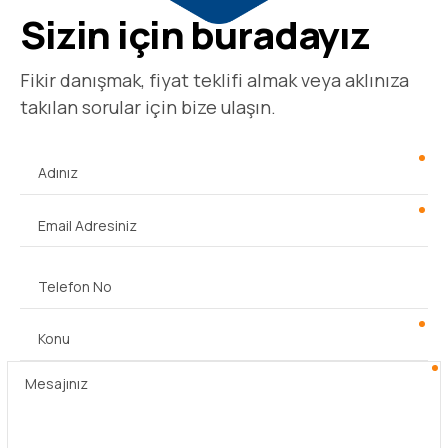
Sizin için buradayız
Fikir danışmak, fiyat teklifi almak veya aklınıza
takılan sorular için bize ulaşın.