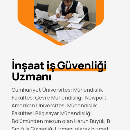
İnşaat
iş Güvenliği
Uzmanı
Cumhuriyet Üniversitesi Mühendislik
Fakültesi Çevre Mühendisliği, Newport
Amerikan Üniversitesi Mühendislik
Fakültesi Bilgisayar Mühendisliği
Bölümünden mezun olan Harun Büyük, B