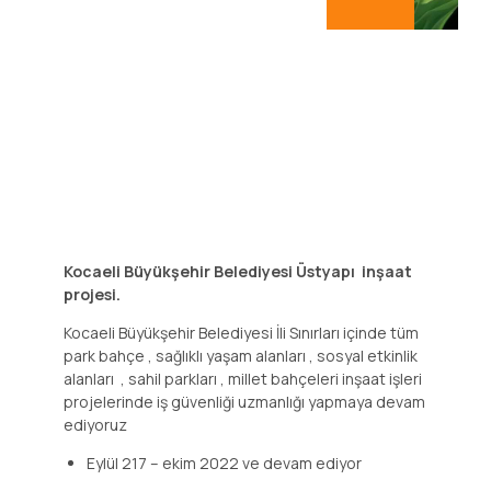
Kocaeli Büyükşehir Belediyesi Üstyapı inşaat
projesi.
Kocaeli Büyükşehir Belediyesi İli Sınırları içinde tüm
park bahçe , sağlıklı yaşam alanları , sosyal etkinlik
alanları , sahil parkları , millet bahçeleri inşaat işleri
projelerinde iş güvenliği uzmanlığı yapmaya devam
ediyoruz