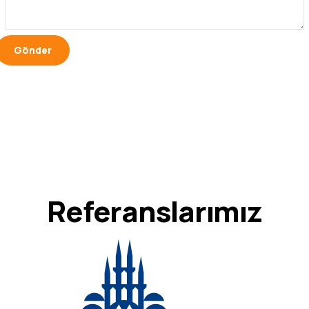
Referanslarımız