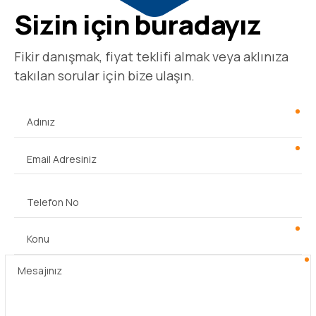
Sizin için buradayız
Fikir danışmak, fiyat teklifi almak veya aklınıza
takılan sorular için bize ulaşın.