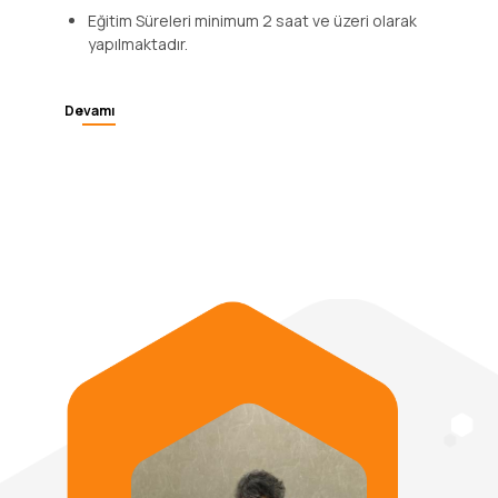
Eğitim Süreleri minimum 2 saat ve üzeri olarak
yapılmaktadır.
Devamı