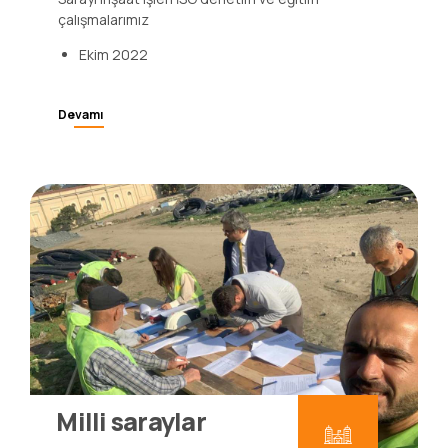
çalışmalarımız
Ekim 2022
Devamı
Milli saraylar