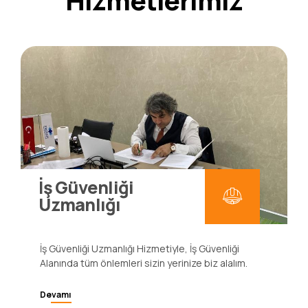
Hizmetlerimiz
İş Güvenliği
Uzmanlığı
İş Güvenliği Uzmanlığı Hizmetiyle, İş Güvenliği
Alanında tüm önlemleri sizin yerinize biz alalım.
Devamı