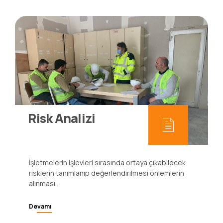
Risk Analizi
İşletmelerin işlevleri sırasında ortaya çıkabilecek
risklerin tanımlanıp değerlendirilmesi önlemlerin
alınması.
Devamı