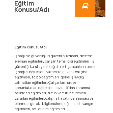
Eğitim
Konusu/Adı
Eğitim Konusu/Adı.
iş sağlı ve güvenliği, iş güvenliği uzmanı, destek
eleman eğitimleri, çalışan temsilcisi eğitimleri , iş
güvenliği kurul üyeleri eğitimleri, çalışanların temel
iş sağlığı eğitimleri, yüksekte güvenli çalışma
eğitimleri, tolbox eğitimleri, genel iş sağlığı
talimatları eğitimleri,Çalışanları hak ve
sorumlulukları eğitimleri,covid 19’dan korunma
teknikleri eğitimleri, tütün ve tütün türevleri
zararları eğitimleri,çalışma hayatında alınması ve
bilinmesi gerekli bilgilendirme eğitimleri , yangın
eğitimleri, acil durum eğitimleri