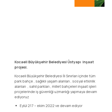
Kocaeli Büyükşehir Belediyesi Üstyapı inşaat
projesi.
Kocaeli Büyükşehir Belediyesi İli Sınırları içinde tüm
park bahçe , sağlıklı yaşam alanları , sosyal etkinlik
alanları , sahil parkları , millet bahçeleri inşaat işleri
projelerinde iş güvenliği uzmanlığı yapmaya devam
ediyoruz
Eylül 217 – ekim 2022 ve devam ediyor