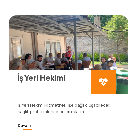
İş Yeri Hekimi
İş Yeri Hekimi Hizmetiyle, İşe bağlı oluşabilecek
sağlık problemlerine önlem alalım.
Devamı