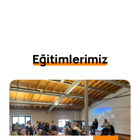
Eğitimlerimiz