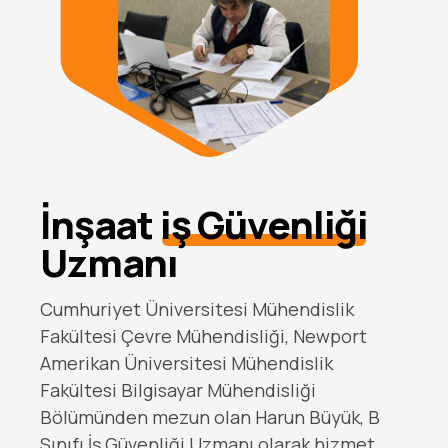
İnşaat
iş Güvenliği
Uzmanı
Cumhuriyet Üniversitesi Mühendislik
Fakültesi Çevre Mühendisliği, Newport
Amerikan Üniversitesi Mühendislik
Fakültesi Bilgisayar Mühendisliği
Bölümünden mezun olan Harun Büyük, B
Sınıfı İş Güvenliği Uzmanı olarak hizmet