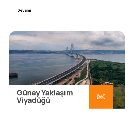
Devamı
Güney Yaklaşım
Viyadüğü