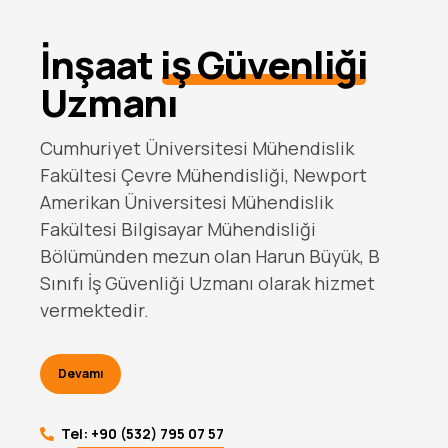
İnşaat
iş Güvenliği
Uzmanı
Cumhuriyet Üniversitesi Mühendislik
Fakültesi Çevre Mühendisliği, Newport