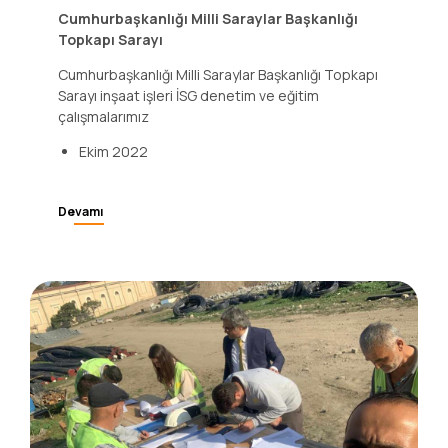
Cumhurbaşkanlığı Milli Saraylar Başkanlığı
Topkapı Sarayı
Cumhurbaşkanlığı Milli Saraylar Başkanlığı Topkapı
Sarayı inşaat işleri İSG denetim ve eğitim
çalışmalarımız
Ekim 2022
Devamı