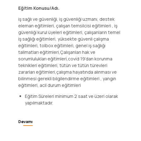
Eğitim
Konusu/Adı
Eğitim Konusu/Adı.
iş sağlı ve güvenliği, iş güvenliği uzmanı, destek
eleman eğitimleri, çalışan temsilcisi eğitimleri , iş
güvenliği kurul üyeleri eğitimleri, çalışanların temel
iş sağlığı eğitimleri, yüksekte güvenli çalışma
eğitimleri, tolbox eğitimleri, genel iş sağlığı
talimatları eğitimleri,Çalışanları hak ve
sorumlulukları eğitimleri,covid 19’dan korunma