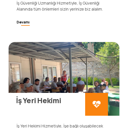
İş Güvenliği Uzmanlığı Hizmetiyle, İş Güvenliği
Alanında tüm önlemleri sizin yerinize biz alalım.
Devamı
İş Yeri Hekimi
İş Yeri Hekimi Hizmetiyle, İşe bağlı oluşabilecek