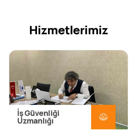
Hizmetlerimiz
İş Güvenliği
Uzmanlığı