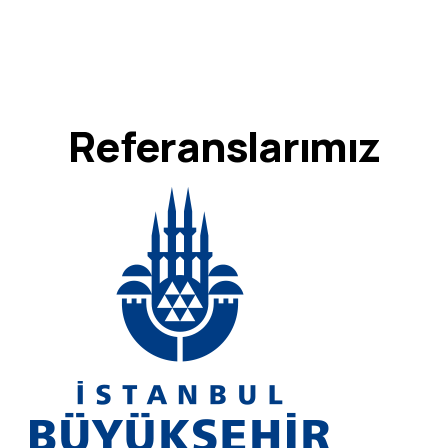
Referanslarımız