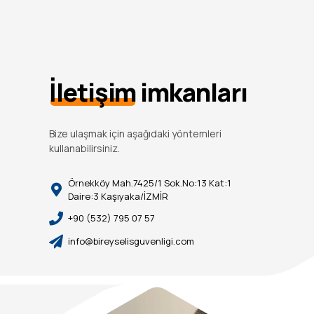
İletişim
imkanları
Bize ulaşmak için aşağıdaki yöntemleri