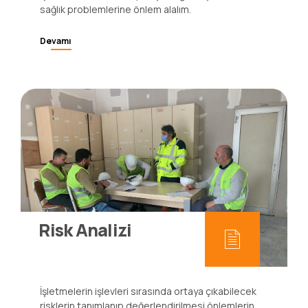
sağlık problemlerine önlem alalım.
Devamı
Risk Analizi
İşletmelerin işlevleri sırasında ortaya çıkabilecek
risklerin tanımlanıp değerlendirilmesi önlemlerin