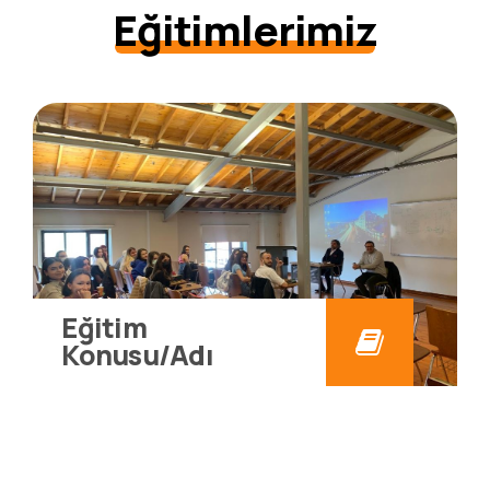
Eğitimlerimiz