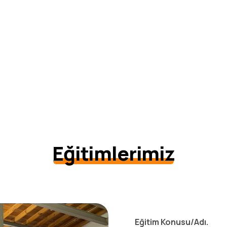
Eğitimlerimiz
Eğitim Konusu/Adı.