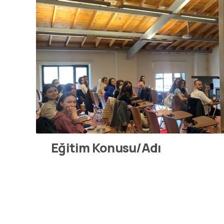
Eğitim Konusu/Adı