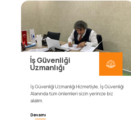
İş Güvenliği
Uzmanlığı
İş Güvenliği Uzmanlığı Hizmetiyle, İş Güvenliği
Alanında tüm önlemleri sizin yerinize biz
alalım.
Devamı