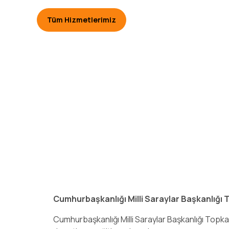
Tüm Hizmetlerimiz
Cumhurbaşkanlığı Milli Saraylar Başkanlığı 
Cumhurbaşkanlığı Milli Saraylar Başkanlığı Topkap