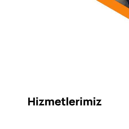
Hizmetlerimiz