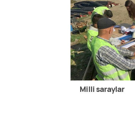
Milli saraylar