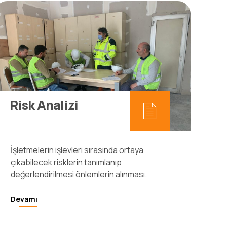
Risk Analizi
İşletmelerin işlevleri sırasında ortaya
çıkabilecek risklerin tanımlanıp
değerlendirilmesi önlemlerin alınması.
Devamı