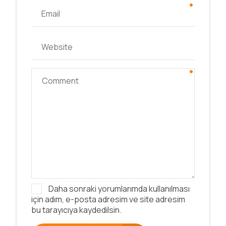
Daha sonraki yorumlarımda kullanılması
için adım, e-posta adresim ve site adresim
bu tarayıcıya kaydedilsin.