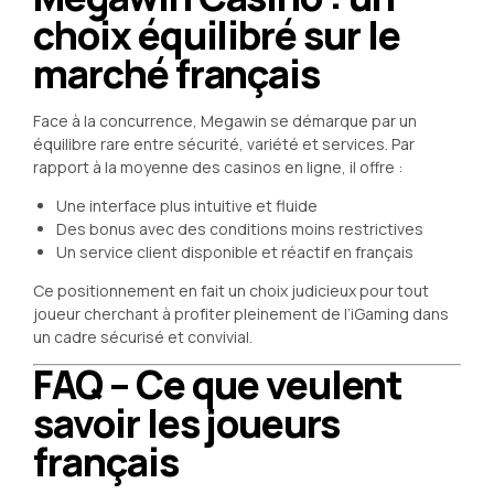
choix équilibré sur le
marché français
Face à la concurrence, Megawin se démarque par un
équilibre rare entre sécurité, variété et services. Par
rapport à la moyenne des casinos en ligne, il offre :
Une interface plus intuitive et fluide
Des bonus avec des conditions moins restrictives
Un service client disponible et réactif en français
Ce positionnement en fait un choix judicieux pour tout
joueur cherchant à profiter pleinement de l’iGaming dans
un cadre sécurisé et convivial.
FAQ – Ce que veulent
savoir les joueurs
français