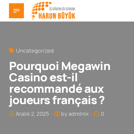
Uncategorized
Pourquoi Megawin
Casino est-il
recommandé aux
joueurs français ?
Aralık 2, 2025
by admlnlx
0