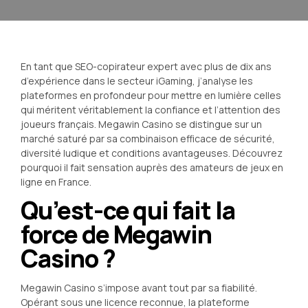
En tant que SEO-copirateur expert avec plus de dix ans
d’expérience dans le secteur iGaming, j’analyse les
plateformes en profondeur pour mettre en lumière celles
qui méritent véritablement la confiance et l’attention des
joueurs français. Megawin Casino se distingue sur un
marché saturé par sa combinaison efficace de sécurité,
diversité ludique et conditions avantageuses. Découvrez
pourquoi il fait sensation auprès des amateurs de jeux en
ligne en France.
Qu’est-ce qui fait la
force de Megawin
Casino ?
Megawin Casino s’impose avant tout par sa fiabilité.
Opérant sous une licence reconnue, la plateforme